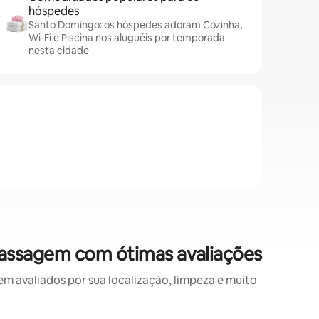
hóspedes
Santo Domingo: os hóspedes adoram Cozinha,
Wi-Fi e Piscina nos aluguéis por temporada
nesta cidade
assagem com ótimas avaliações
avaliados por sua localização, limpeza e muito