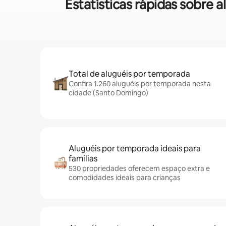
Estatísticas rápidas sobr
Total de aluguéis por temporada
Confira 1.260 aluguéis por temporada nesta
cidade (Santo Domingo)
Aluguéis por temporada ideais para
famílias
530 propriedades oferecem espaço extra e
comodidades ideais para crianças