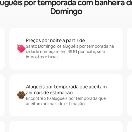
e aluguéis por temporada com banheira
Domingo
Preços por noite a partir de
Santo Domingo: os aluguéis por temporada na
cidade começam em R$ 51 por noite, sem
impostos e taxas
Aluguéis por temporada que aceitam
animais de estimação
Encontre 310 aluguéis por temporada que
aceitam animais de estimação