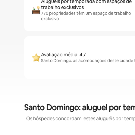
Aluguéis por temporada com espaços de
trabalho exclusivos
770 propriedades têm um espaço de trabalho
exclusivo
Avaliação média: 4,7
Santo Domingo: as acomodações deste cidade t
Santo Domingo: aluguel por t
Os hóspedes concordam: estes aluguéis por tem