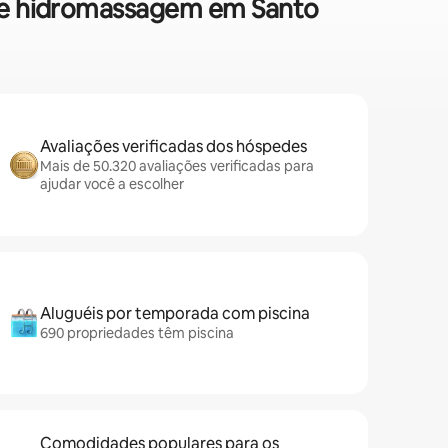
 de hidromassagem em Santo
Avaliações verificadas dos hóspedes
Mais de 50.320 avaliações verificadas para
ajudar você a escolher
Aluguéis por temporada com piscina
690 propriedades têm piscina
Comodidades populares para os