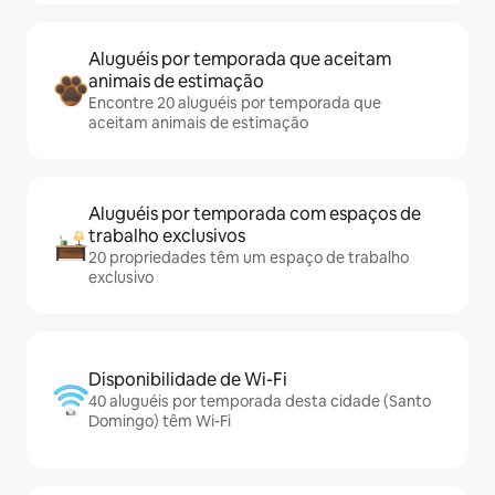
Aluguéis por temporada que aceitam
animais de estimação
Encontre 20 aluguéis por temporada que
aceitam animais de estimação
Aluguéis por temporada com espaços de
trabalho exclusivos
20 propriedades têm um espaço de trabalho
exclusivo
Disponibilidade de Wi-Fi
40 aluguéis por temporada desta cidade (Santo
Domingo) têm Wi-Fi