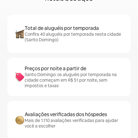
Total de aluguéis por temporada
Confira 40 aluguéis por temporada nesta cidade
(Santo Domingo)
Preços por noite a partir de
Santo Domingo: os aluguéis por temporada na
cidade começam em R$ 51 por noite, sem
impostos e taxas
Avaliações verificadas dos hóspedes
Mais de 1.110 avaliações verificadas para ajudar
você a escolher