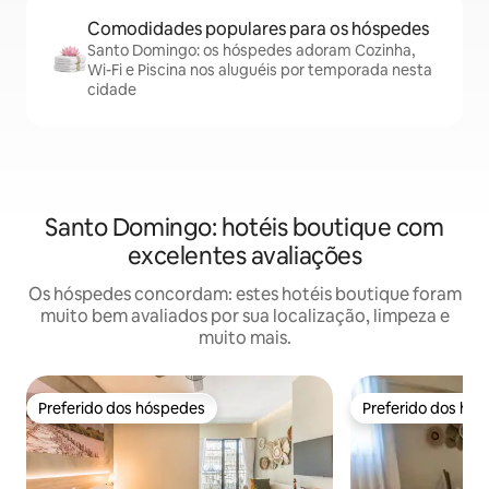
Comodidades populares para os hóspedes
Santo Domingo: os hóspedes adoram Cozinha,
Wi-Fi e Piscina nos aluguéis por temporada nesta
cidade
Santo Domingo: hotéis boutique com
excelentes avaliações
Os hóspedes concordam: estes hotéis boutique foram
muito bem avaliados por sua localização, limpeza e
muito mais.
Preferido dos hóspedes
Preferido dos hó
Preferido dos hóspedes
Preferido dos hó