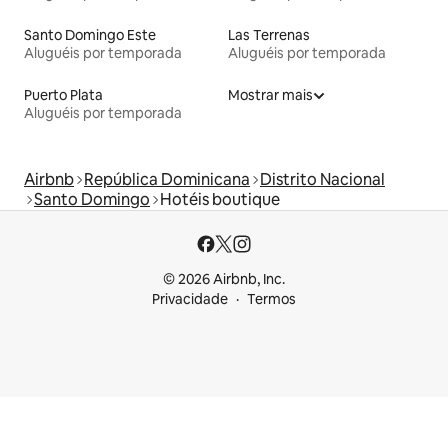
Santo Domingo Este
Las Terrenas
Aluguéis por temporada
Aluguéis por temporada
Puerto Plata
Mostrar mais
Aluguéis por temporada
Airbnb
República Dominicana
Distrito Nacional
Santo Domingo
Hotéis boutique
© 2026 Airbnb, Inc.
Privacidade
Termos