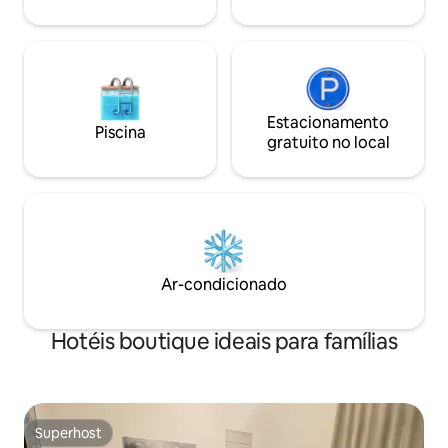
Estacionamento
Piscina
gratuito no local
Ar-condicionado
Hotéis boutique ideais para famílias
Superhost
Superhost