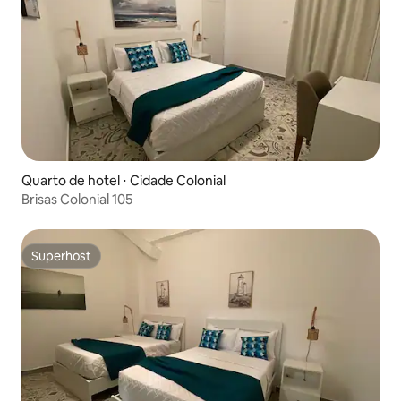
Quarto de hotel ⋅ Cidade Colonial
Brisas Colonial 105
Superhost
Superhost