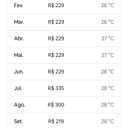
Fev.
R$ 229
26 °C
Mar.
R$ 229
26 °C
Abr.
R$ 229
27 °C
Mai.
R$ 229
27 °C
Jun.
R$ 229
28 °C
Jul.
R$ 335
28 °C
Ago.
R$ 300
28 °C
Set.
R$ 219
28 °C