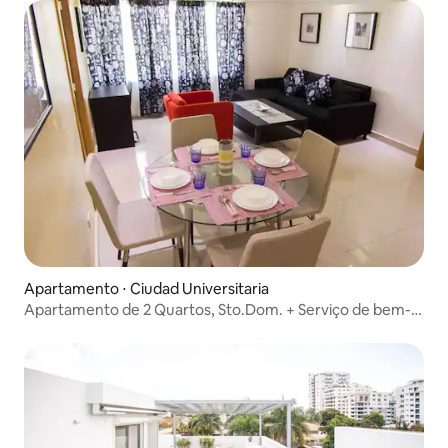
Apartamento ⋅ Ciudad Universitaria
Apartamento de 2 Quartos, Sto.Dom. + Serviço de bem-
estar