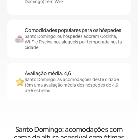
Domingo) têm Wi-Fi
Comodidades populares para os hóspedes
Santo Domingo: os hóspedes adoram Cozinha,
Wi-Fi e Piscina nos aluguéis por temporada nesta
cidade
Avaliação média: 4,6
Santo Domingo: as acomodações deste cidade
têm uma avaliação média dos hóspedes de 4,6
de 5 estrelas
Santo Domingo: acomodações com
cama de altura acessível com ótimas