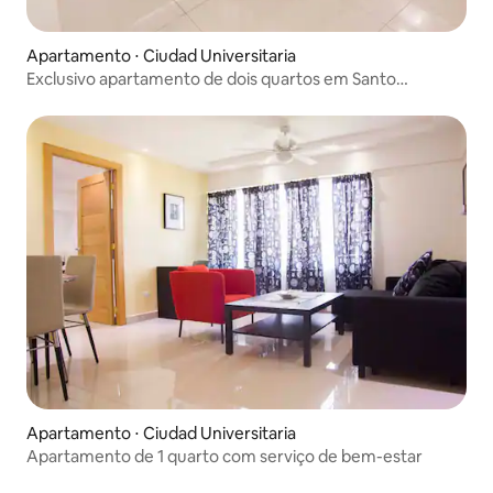
Apartamento ⋅ Ciudad Universitaria
Exclusivo apartamento de dois quartos em Santo
Domingo
Apartamento ⋅ Ciudad Universitaria
Apartamento de 1 quarto com serviço de bem-estar