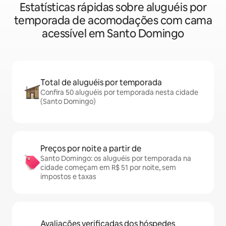
Estatísticas rápidas sobre aluguéis por
temporada de acomodações com cama
acessível em Santo Domingo
Total de aluguéis por temporada
Confira 50 aluguéis por temporada nesta cidade
(Santo Domingo)
Preços por noite a partir de
Santo Domingo: os aluguéis por temporada na
cidade começam em R$ 51 por noite, sem
impostos e taxas
Avaliações verificadas dos hóspedes