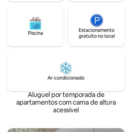
Estacionamento
Piscina
gratuito no local
Ar-condicionado
Aluguel por temporada de
apartamentos com cama de altura
acessível