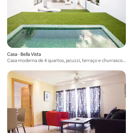
Casa ⋅ Bella Vista
Casa moderna de 4 quartos, jacuzzi, terraço e churrasco
@ BV-SDQ