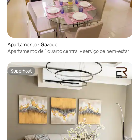
Apartamento ⋅ Gazcue
Apartamento de 1 quarto central + serviço de bem-estar
Superhost
Superhost