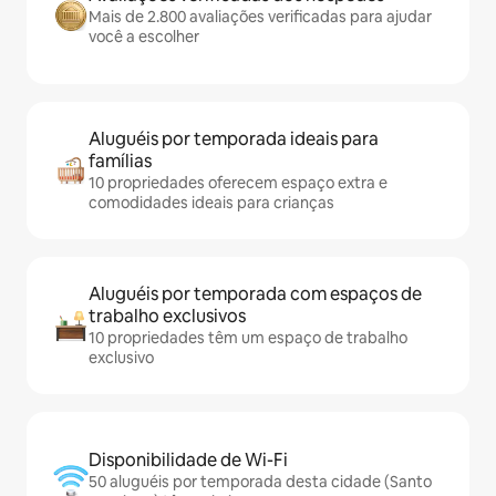
Mais de 2.800 avaliações verificadas para ajudar
você a escolher
Aluguéis por temporada ideais para
famílias
10 propriedades oferecem espaço extra e
comodidades ideais para crianças
Aluguéis por temporada com espaços de
trabalho exclusivos
10 propriedades têm um espaço de trabalho
exclusivo
Disponibilidade de Wi-Fi
50 aluguéis por temporada desta cidade (Santo