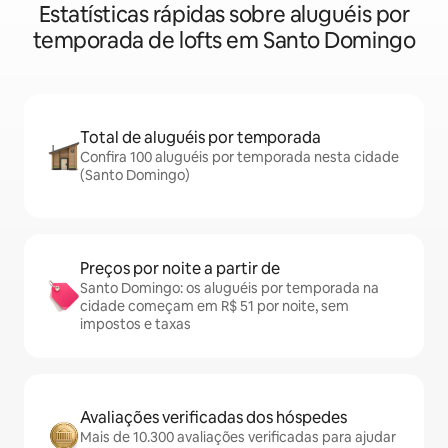
Estatísticas rápidas sobre aluguéis por
temporada de lofts em Santo Domingo
Total de aluguéis por temporada
Confira 100 aluguéis por temporada nesta cidade
(Santo Domingo)
Preços por noite a partir de
Santo Domingo: os aluguéis por temporada na
cidade começam em R$ 51 por noite, sem
impostos e taxas
Avaliações verificadas dos hóspedes
Mais de 10.300 avaliações verificadas para ajudar