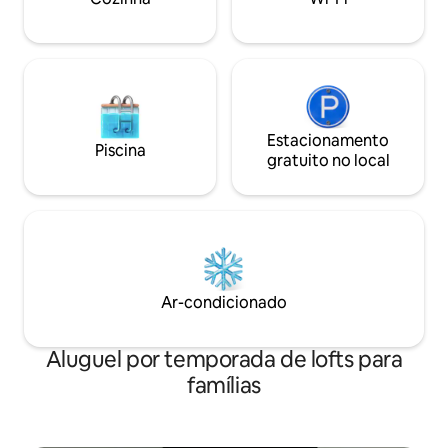
PENALIDADE.
Estacionamento
Piscina
gratuito no local
Ar-condicionado
Aluguel por temporada de lofts para
famílias