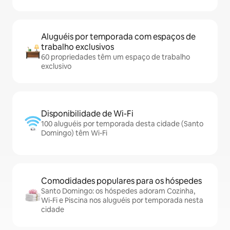
Aluguéis por temporada com espaços de
trabalho exclusivos
60 propriedades têm um espaço de trabalho
exclusivo
Disponibilidade de Wi-Fi
100 aluguéis por temporada desta cidade (Santo
Domingo) têm Wi-Fi
Comodidades populares para os hóspedes
Santo Domingo: os hóspedes adoram Cozinha,
Wi-Fi e Piscina nos aluguéis por temporada nesta
cidade