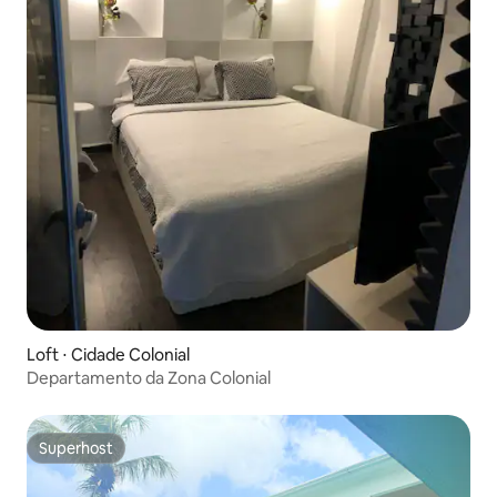
Loft ⋅ Cidade Colonial
Departamento da Zona Colonial
Superhost
Superhost