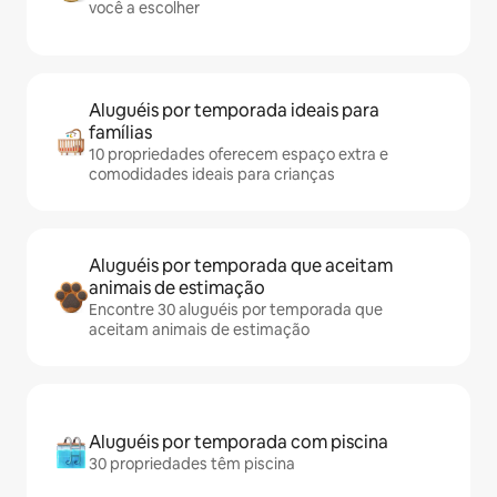
você a escolher
Aluguéis por temporada ideais para
famílias
10 propriedades oferecem espaço extra e
comodidades ideais para crianças
Aluguéis por temporada que aceitam
animais de estimação
Encontre 30 aluguéis por temporada que
aceitam animais de estimação
Aluguéis por temporada com piscina
30 propriedades têm piscina