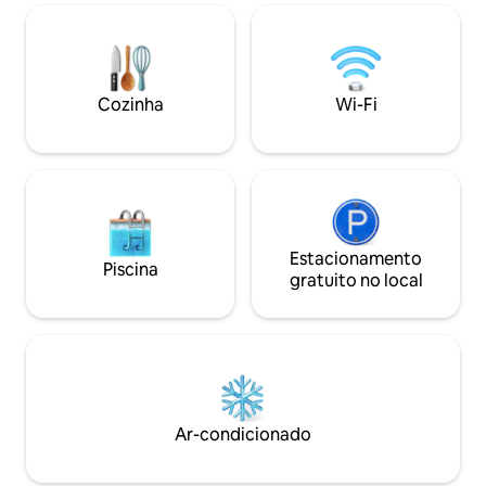
Cozinha
Wi-Fi
Estacionamento
Piscina
gratuito no local
Ar-condicionado