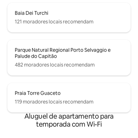
Baia Dei Turchi
121 moradores locais recomendam
Parque Natural Regional Porto Selvaggio e
Palude do Capitão
482 moradores locais recomendam
Praia Torre Guaceto
119 moradores locais recomendam
Aluguel de apartamento para
temporada com Wi-Fi