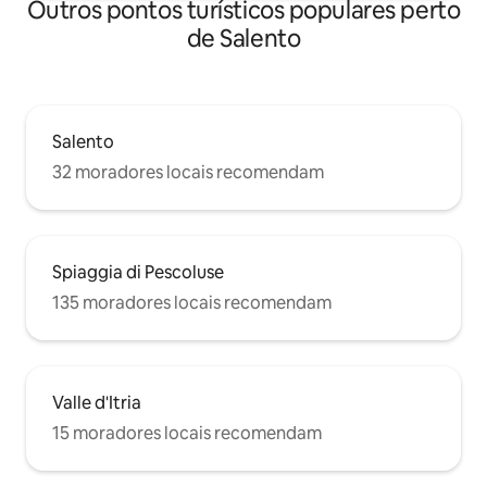
Outros pontos turísticos populares perto
de Salento
Salento
32 moradores locais recomendam
Spiaggia di Pescoluse
135 moradores locais recomendam
Valle d'Itria
15 moradores locais recomendam