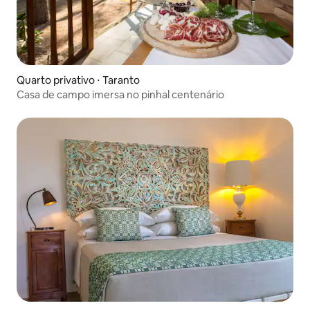
Quarto privativo ⋅ Taranto
Casa de campo imersa no pinhal centenário