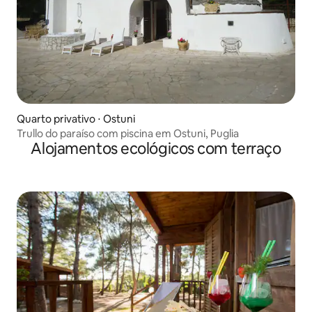
Quarto privativo ⋅ Ostuni
Trullo do paraíso com piscina em Ostuni, Puglia
Alojamentos ecológicos com terraço