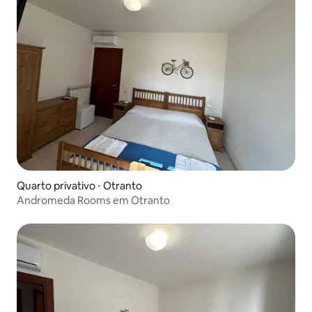
Quarto privativo ⋅ Otranto
Andromeda Rooms em Otranto