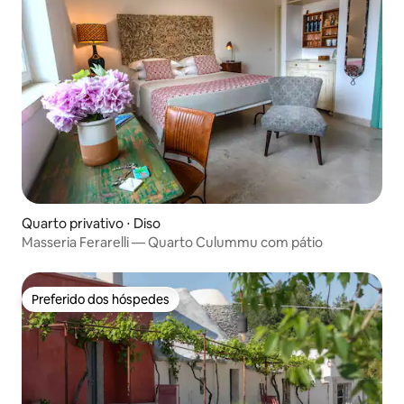
Quarto privativo ⋅ Diso
Masseria Ferarelli — Quarto Culummu com pátio
Preferido dos hóspedes
Preferido dos hóspedes