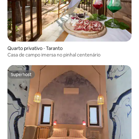
Quarto privativo ⋅ Taranto
Casa de campo imersa no pinhal centenário
Superhost
Superhost