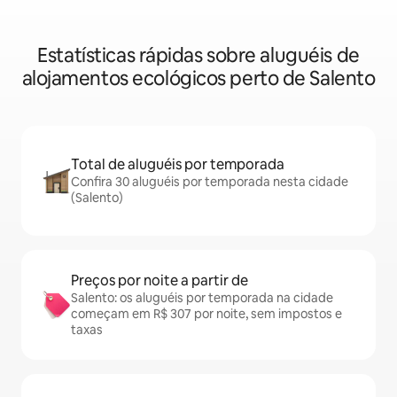
Estatísticas rápidas sobre aluguéis de
alojamentos ecológicos perto de Salento
Total de aluguéis por temporada
Confira 30 aluguéis por temporada nesta cidade
(Salento)
Preços por noite a partir de
Salento: os aluguéis por temporada na cidade
começam em R$ 307 por noite, sem impostos e
taxas