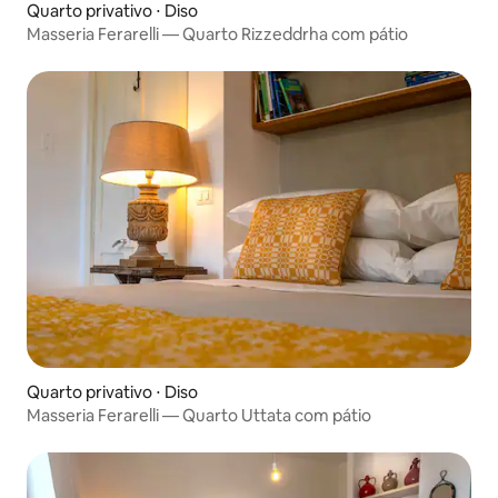
Quarto privativo ⋅ Diso
Masseria Ferarelli — Quarto Rizzeddrha com pátio
Quarto privativo ⋅ Diso
Masseria Ferarelli — Quarto Uttata com pátio