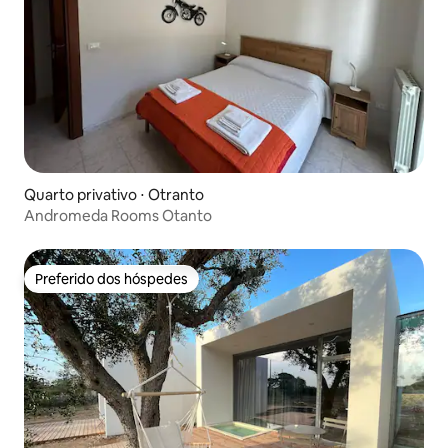
Quarto privativo ⋅ Otranto
Andromeda Rooms Otanto
Preferido dos hóspedes
Preferido dos hóspedes