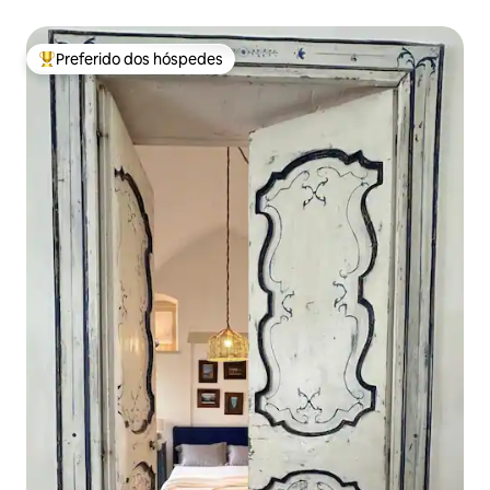
Preferido dos hóspedes
Entre os melhores preferidos dos hóspedes