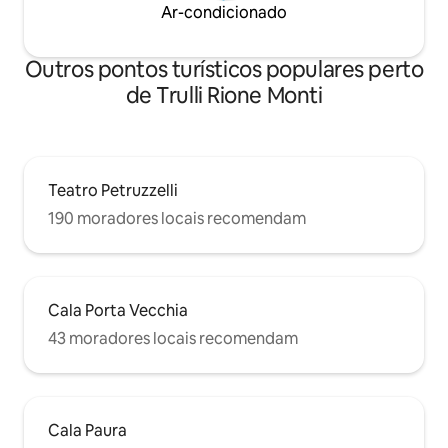
Ar-condicionado
Outros pontos turísticos populares perto
de Trulli Rione Monti
Teatro Petruzzelli
190 moradores locais recomendam
Cala Porta Vecchia
43 moradores locais recomendam
Cala Paura