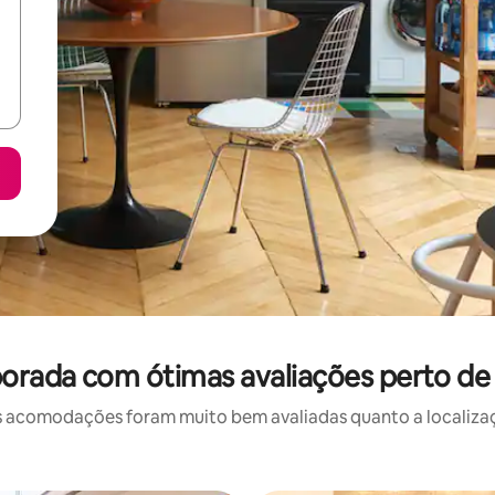
orada com ótimas avaliações perto de T
 acomodações foram muito bem avaliadas quanto a localizaçã