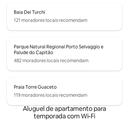
Baia Dei Turchi
121 moradores locais recomendam
Parque Natural Regional Porto Selvaggio e
Palude do Capitão
482 moradores locais recomendam
Praia Torre Guaceto
119 moradores locais recomendam
Aluguel de apartamento para
temporada com Wi-Fi