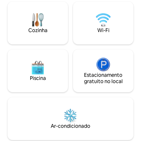
Cozinha
Wi-Fi
Estacionamento
Piscina
gratuito no local
Ar-condicionado