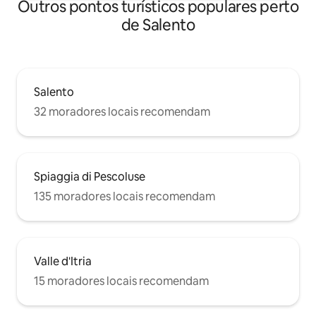
Outros pontos turísticos populares perto
de Salento
Salento
32 moradores locais recomendam
Spiaggia di Pescoluse
135 moradores locais recomendam
Valle d'Itria
15 moradores locais recomendam