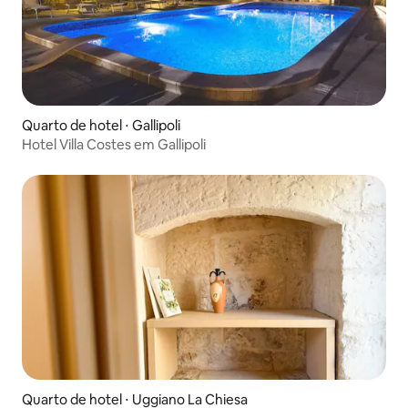
Quarto de hotel ⋅ Gallipoli
Hotel Villa Costes em Gallipoli
Quarto de hotel ⋅ Uggiano La Chiesa