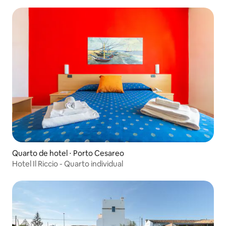
Quarto de hotel ⋅ Porto Cesareo
Hotel Il Riccio - Quarto individual