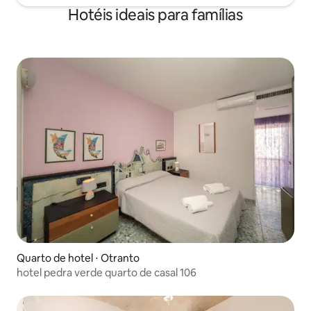
Hotéis ideais para famílias
Quarto de hotel ⋅ Otranto
hotel pedra verde quarto de casal 106