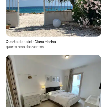
Quarto de hotel ⋅ Diana Marina
quarto rosa dos ventos