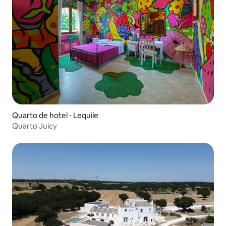
Quarto de hotel ⋅ Lequile
Quarto Juicy