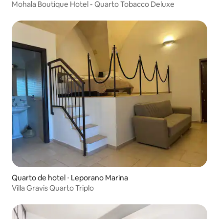
Mohala Boutique Hotel - Quarto Tobacco Deluxe
Quarto de hotel ⋅ Leporano Marina
Villa Gravis Quarto Triplo