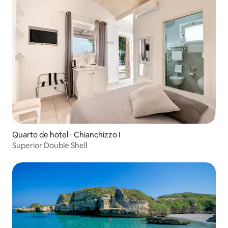
Quarto de hotel ⋅ Chianchizzo I
Superior Double Shell