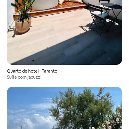
Quarto de hotel ⋅ Taranto
Suíte com jacuzzi