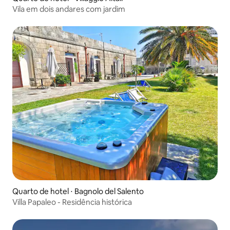
Vila em dois andares com jardim
Quarto de hotel ⋅ Bagnolo del Salento
Villa Papaleo - Residência histórica