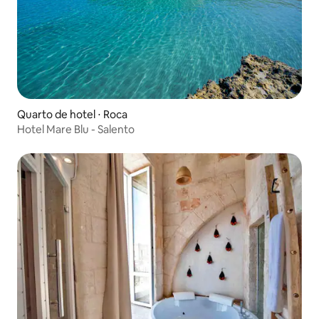
Quarto de hotel ⋅ Roca
Hotel Mare Blu - Salento