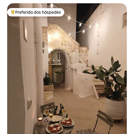
Preferido dos hóspedes
Entre os melhores preferidos dos hóspedes