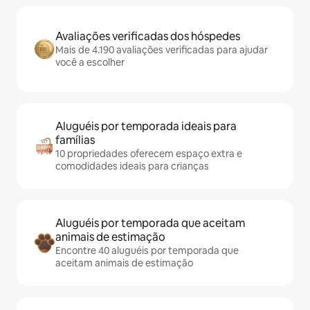
Avaliações verificadas dos hóspedes
Mais de 4.190 avaliações verificadas para ajudar
você a escolher
Aluguéis por temporada ideais para
famílias
10 propriedades oferecem espaço extra e
comodidades ideais para crianças
Aluguéis por temporada que aceitam
animais de estimação
Encontre 40 aluguéis por temporada que
aceitam animais de estimação