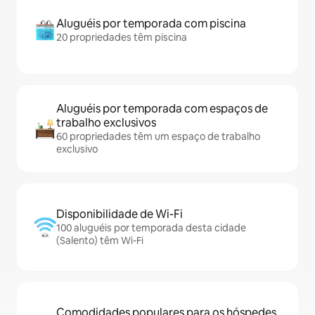
Aluguéis por temporada com piscina
20 propriedades têm piscina
Aluguéis por temporada com espaços de
trabalho exclusivos
60 propriedades têm um espaço de trabalho
exclusivo
Disponibilidade de Wi-Fi
100 aluguéis por temporada desta cidade
(Salento) têm Wi-Fi
Comodidades populares para os hóspedes