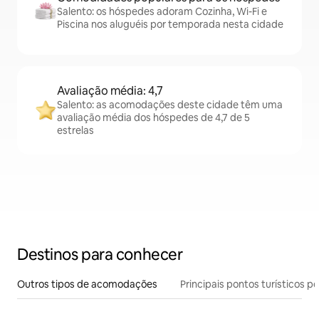
Salento: os hóspedes adoram Cozinha, Wi-Fi e
Piscina nos aluguéis por temporada nesta cidade
Avaliação média: 4,7
Salento: as acomodações deste cidade têm uma
avaliação média dos hóspedes de 4,7 de 5
estrelas
Destinos para conhecer
Outros tipos de acomodações
Principais pontos turísticos po