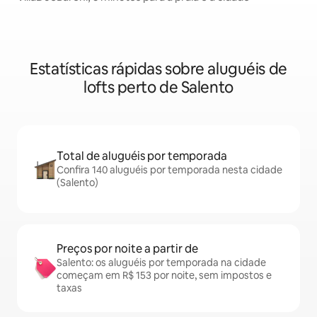
Estatísticas rápidas sobre aluguéis de
lofts perto de Salento
Total de aluguéis por temporada
Confira 140 aluguéis por temporada nesta cidade
(Salento)
Preços por noite a partir de
Salento: os aluguéis por temporada na cidade
começam em R$ 153 por noite, sem impostos e
taxas