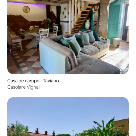
Casa de campo ⋅ Taviano
Casolare Vignali