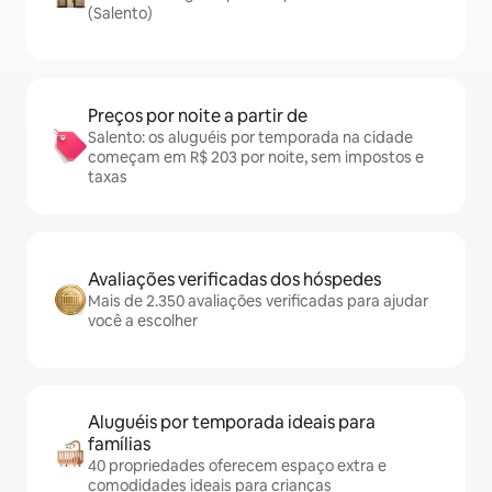
(Salento)
Preços por noite a partir de
Salento: os aluguéis por temporada na cidade
começam em R$ 203 por noite, sem impostos e
taxas
Avaliações verificadas dos hóspedes
Mais de 2.350 avaliações verificadas para ajudar
você a escolher
Aluguéis por temporada ideais para
famílias
40 propriedades oferecem espaço extra e
comodidades ideais para crianças