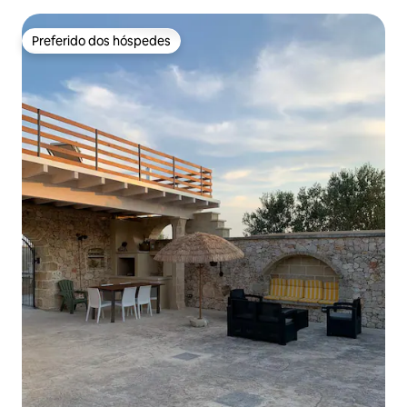
Preferido dos hóspedes
Preferido dos hóspedes