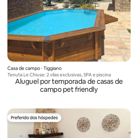
Casa de campo ⋅ Tiggiano
Tenuta Le Chiuse: 2 vilas exclusivas, SPA e piscina
Aluguel por temporada de casas de
campo pet friendly
Preferido dos hóspedes
Preferido dos hóspedes