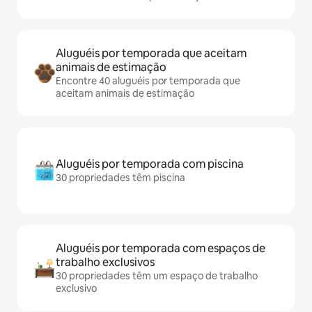
Aluguéis por temporada que aceitam
animais de estimação
Encontre 40 aluguéis por temporada que
aceitam animais de estimação
Aluguéis por temporada com piscina
30 propriedades têm piscina
Aluguéis por temporada com espaços de
trabalho exclusivos
30 propriedades têm um espaço de trabalho
exclusivo