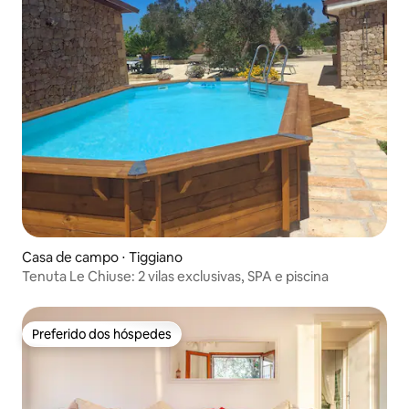
Casa de campo ⋅ Tiggiano
Tenuta Le Chiuse: 2 vilas exclusivas, SPA e piscina
Preferido dos hóspedes
Preferido dos hóspedes