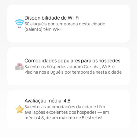
Disponibilidade de Wi-Fi
60 aluguéis por temporada desta cidade
(Salento) têm Wi-Fi
Comodidades populares para os hóspedes
Salento: os hóspedes adoram Cozinha, Wi-Fi e
Piscina nos aluguéis por temporada nesta cidade
Avaliação média: 4,8
Salento: as acomodações da cidade têm
avaliações excelentes dos hóspedes — em
média 4,8, de um máximo de 5 estrelas!