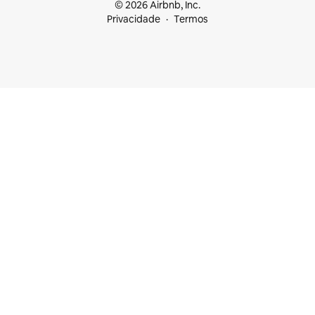
© 2026 Airbnb, Inc.
Privacidade
Termos