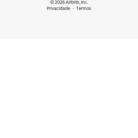
© 2026 Airbnb, Inc.
Privacidade
Termos