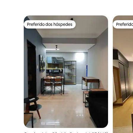
Preferido dos hóspedes
Preferid
Preferido dos hóspedes
Preferid