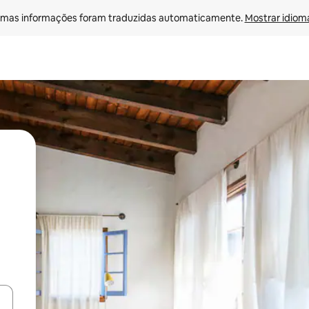
mas informações foram traduzidas automaticamente. 
Mostrar idioma