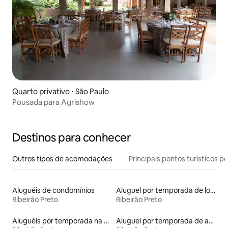
Quarto privativo ⋅ São Paulo
Pousada para Agrishow
Destinos para conhecer
Outros tipos de acomodações
Principais pontos turísticos po
Aluguéis de condomínios
Aluguel por temporada de lofts
Ribeirão Preto
Ribeirão Preto
Aluguéis por temporada na orla
Aluguel por temporada de apart-hotéis