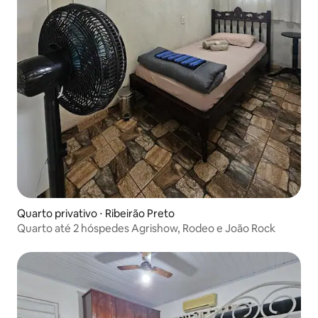
Quarto privativo ⋅ Ribeirão Preto
Quarto até 2 hóspedes Agrishow, Rodeo e João Rock