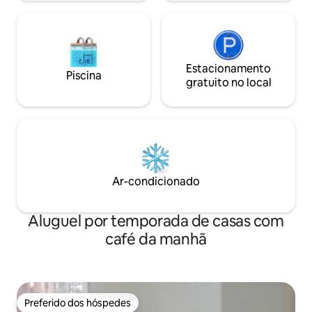
Estacionamento
Piscina
gratuito no local
Ar-condicionado
Aluguel por temporada de casas com
café da manhã
Preferido dos hóspedes
Preferido dos hóspedes