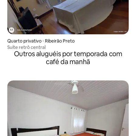
Quarto privativo ⋅ Ribeirão Preto
Suíte retrô central
Outros aluguéis por temporada com
café da manhã