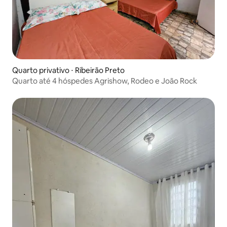
Quarto privativo ⋅ Ribeirão Preto
Quarto até 4 hóspedes Agrishow, Rodeo e João Rock