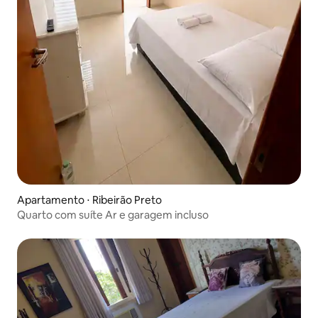
Apartamento ⋅ Ribeirão Preto
Quarto com suíte Ar e garagem incluso