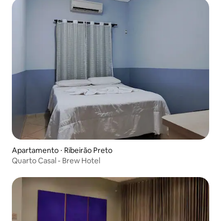
Apartamento ⋅ Ribeirão Preto
Quarto Casal - Brew Hotel