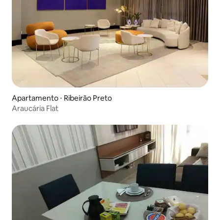
Apartamento ⋅ Ribeirão Preto
Araucária Flat