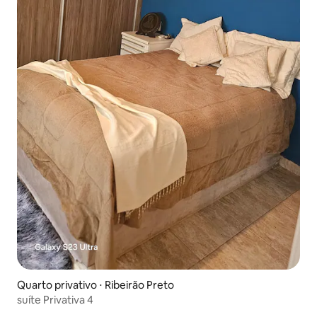
Quarto privativo ⋅ Ribeirão Preto
suíte Privativa 4