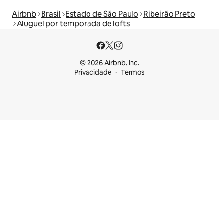
Airbnb
Brasil
Estado de São Paulo
Ribeirão Preto
Aluguel por temporada de lofts
© 2026 Airbnb, Inc.
Privacidade
Termos