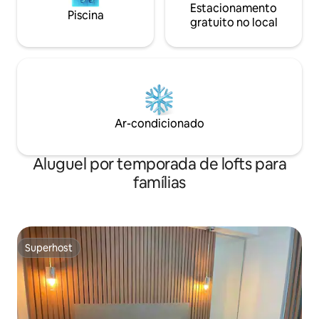
Estacionamento
Piscina
gratuito no local
Ar-condicionado
Aluguel por temporada de lofts para
famílias
Superhost
Superhost