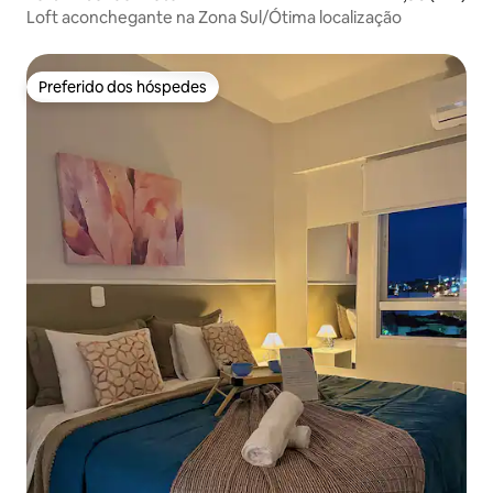
Loft aconchegante na Zona Sul/Ótima localização
Preferido dos hóspedes
Preferido dos hóspedes