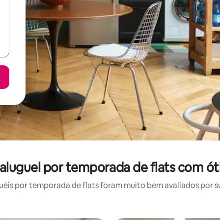
: aluguel por temporada de flats com ót
is por temporada de flats foram muito bem avaliados por su