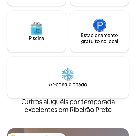
Estacionamento
Piscina
gratuito no local
Ar-condicionado
Outros aluguéis por temporada
excelentes em Ribeirão Preto