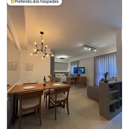
Preferido dos hóspedes
Entre os melhores preferidos dos hóspedes