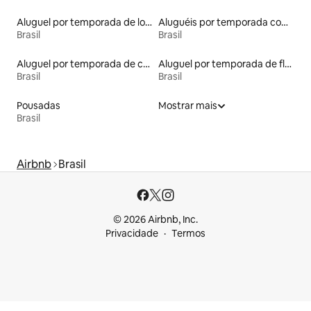
Aluguel por temporada de lofts
Aluguéis por temporada com caiaque
Brasil
Brasil
Aluguel por temporada de casas-barco
Aluguel por temporada de flats
Brasil
Brasil
Pousadas
Mostrar mais
Brasil
Airbnb
Brasil
© 2026 Airbnb, Inc.
Privacidade
Termos