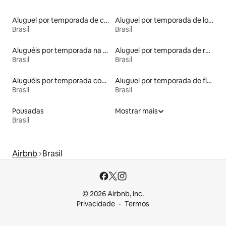
Aluguel por temporada de casas-barco
Aluguel por temporada de lofts
Brasil
Brasil
Aluguéis por temporada na orla
Aluguel por temporada de ranchos
Brasil
Brasil
Aluguéis por temporada com caiaque
Aluguel por temporada de flats
Brasil
Brasil
Pousadas
Mostrar mais
Brasil
Airbnb
Brasil
© 2026 Airbnb, Inc.
Privacidade
Termos