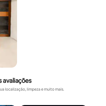
s avaliações
a localização, limpeza e muito mais.