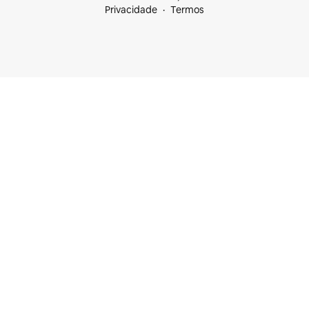
Privacidade
Termos