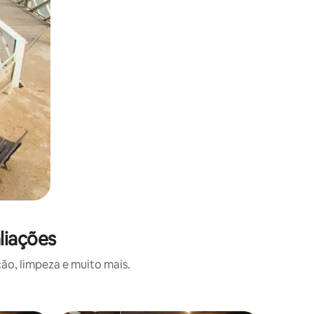
liações
ão, limpeza e muito mais.