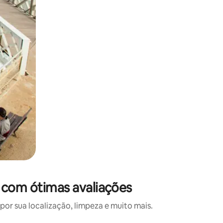
e com ótimas avaliações
or sua localização, limpeza e muito mais.