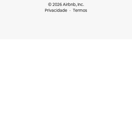
© 2026 Airbnb, Inc.
Privacidade
Termos