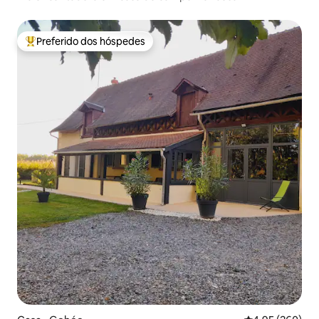
Preferido dos hóspedes
Entre os melhores preferidos dos hóspedes