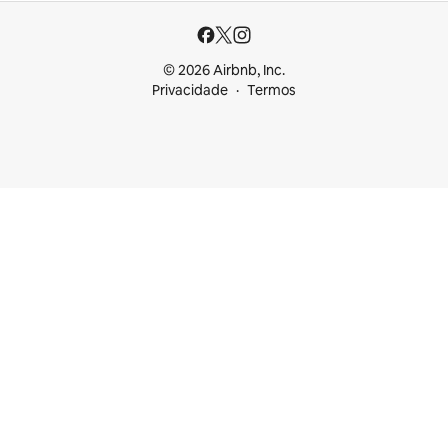
© 2026 Airbnb, Inc.
Privacidade
Termos