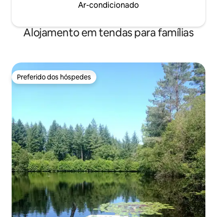
Ar-condicionado
Alojamento em tendas para famílias
Preferido dos hóspedes
Preferido dos hóspedes