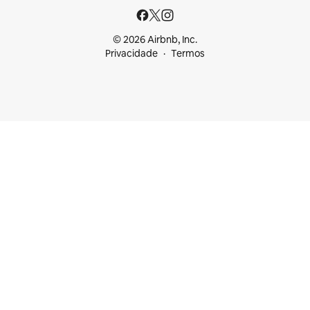
© 2026 Airbnb, Inc.
Privacidade
Termos