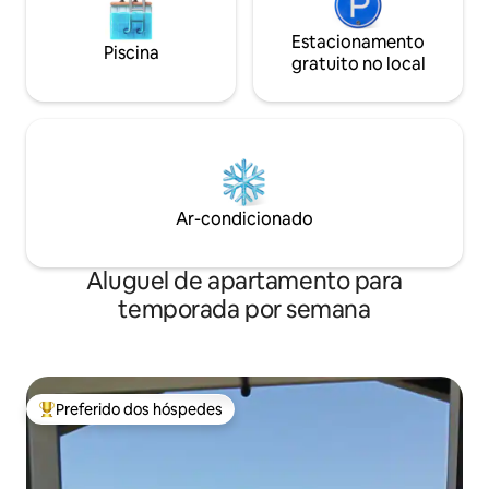
Estacionamento
Piscina
gratuito no local
Ar-condicionado
Aluguel de apartamento para
temporada por semana
Preferido dos hóspedes
Entre os melhores preferidos dos hóspedes