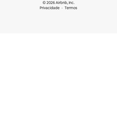
© 2026 Airbnb, Inc.
Privacidade
Termos