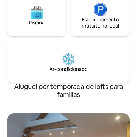
Estacionamento
Piscina
gratuito no local
Ar-condicionado
Aluguel por temporada de lofts para
famílias