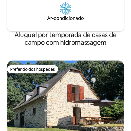
Ar-condicionado
Aluguel por temporada de casas de
campo com hidromassagem
Preferido dos hóspedes
Preferido dos hóspedes