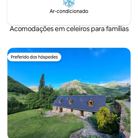
Ar-condicionado
Acomodações em celeiros para famílias
Preferido dos hóspedes
Preferido dos hóspedes