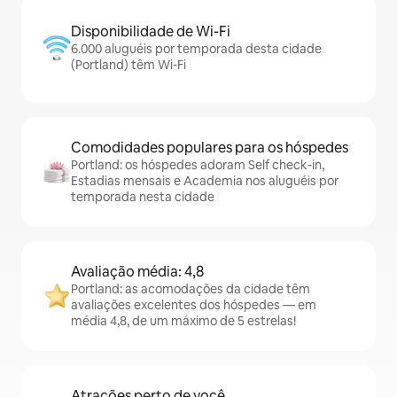
Disponibilidade de Wi-Fi
6.000 aluguéis por temporada desta cidade
(Portland) têm Wi-Fi
Comodidades populares para os hóspedes
Portland: os hóspedes adoram Self check-in,
Estadias mensais e Academia nos aluguéis por
temporada nesta cidade
Avaliação média: 4,8
Portland: as acomodações da cidade têm
avaliações excelentes dos hóspedes — em
média 4,8, de um máximo de 5 estrelas!
Atrações perto de você