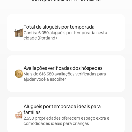
Total de aluguéis por temporada
Confira 6.050 aluguéis por temporada nesta
cidade (Portland)
Avaliações verificadas dos hóspedes
Mais de 616.680 avaliações verificadas para
ajudar você a escolher
Aluguéis por temporada ideais para
famílias
2.550 propriedades oferecem espaço extra e
comodidades ideais para crianças