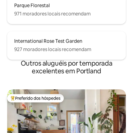
Parque Florestal
971 moradores locais recomendam
International Rose Test Garden
927 moradores locais recomendam
Outros aluguéis por temporada
excelentes em Portland
Preferido dos hóspedes
Entre os melhores preferidos dos hóspedes