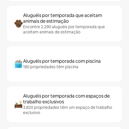
Aluguéis por temporada que aceitam
animais de estimação
Encontre 2.290 aluguéis por temporada que
aceitam animais de estimação
Aluguéis por temporada com piscina
180 propriedades têm piscina
Aluguéis por temporada com espaços de
trabalho exclusivos
3.820 propriedades têm um espaço de trabalho
exclusivo