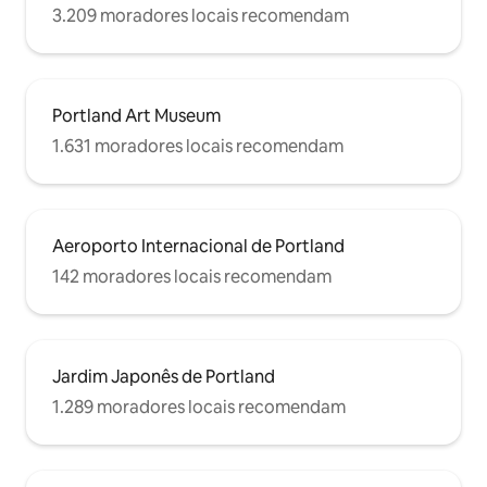
3.209 moradores locais recomendam
Portland Art Museum
1.631 moradores locais recomendam
Aeroporto Internacional de Portland
142 moradores locais recomendam
Jardim Japonês de Portland
1.289 moradores locais recomendam