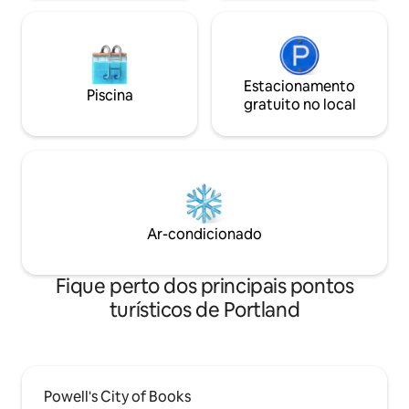
Estacionamento
Piscina
gratuito no local
Ar-condicionado
Fique perto dos principais pontos
turísticos de Portland
Powell's City of Books