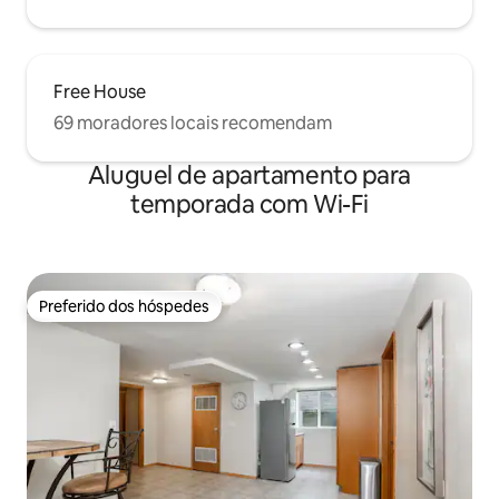
Free House
69 moradores locais recomendam
Aluguel de apartamento para
temporada com Wi-Fi
Preferido dos hóspedes
Preferido dos hóspedes