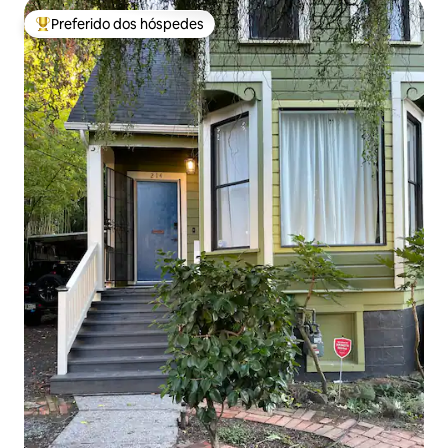
Preferido dos hóspedes
Entre os melhores preferidos dos hóspedes