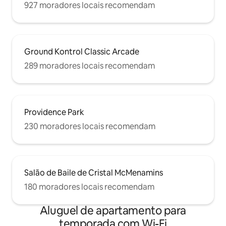
927 moradores locais recomendam
Ground Kontrol Classic Arcade
289 moradores locais recomendam
Providence Park
230 moradores locais recomendam
Salão de Baile de Cristal McMenamins
180 moradores locais recomendam
Aluguel de apartamento para
temporada com Wi-Fi