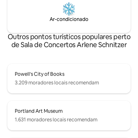
Ar-condicionado
Outros pontos turísticos populares perto
de Sala de Concertos Arlene Schnitzer
Powell's City of Books
3.209 moradores locais recomendam
Portland Art Museum
1.631 moradores locais recomendam