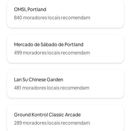
OMSI, Portland
840 moradores locais recomendam
Mercado de Sábado de Portland
499 moradores locais recomendam
Lan Su Chinese Garden
481 moradores locais recomendam
Ground Kontrol Classic Arcade
289 moradores locais recomendam