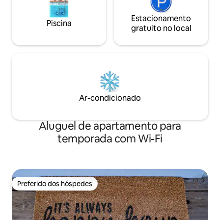
Estacionamento
Piscina
gratuito no local
Ar-condicionado
Aluguel de apartamento para
temporada com Wi-Fi
Preferido dos hóspedes
Preferido dos hóspedes