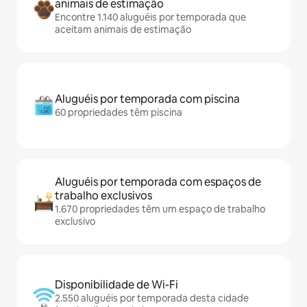
animais de estimação
Encontre 1.140 aluguéis por temporada que
aceitam animais de estimação
Aluguéis por temporada com piscina
60 propriedades têm piscina
Aluguéis por temporada com espaços de
trabalho exclusivos
1.670 propriedades têm um espaço de trabalho
exclusivo
Disponibilidade de Wi-Fi
2.550 aluguéis por temporada desta cidade