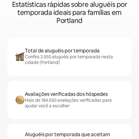
Estatísticas rápidas sobre aluguéis por
temporada ideais para famílias em
Portland
Total de aluguéis por temporada
Confira 2.550 aluguéis por temporada nesta
cidade (Portland)
Avaliações verificadas dos hóspedes
Mais de 184.550 avaliações verificadas para
ajudar você a escolher
Aluguéis por temporada que aceitam