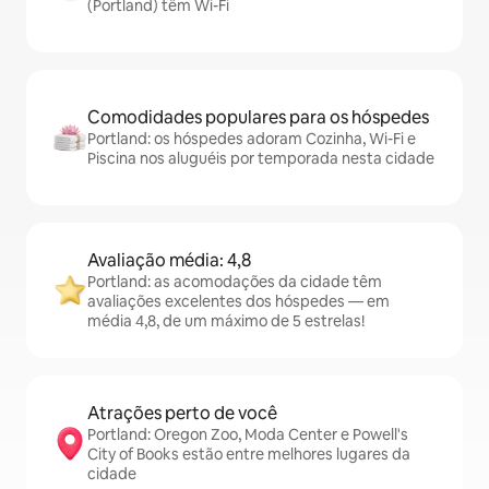
(Portland) têm Wi-Fi
Comodidades populares para os hóspedes
Portland: os hóspedes adoram Cozinha, Wi-Fi e
Piscina nos aluguéis por temporada nesta cidade
Avaliação média: 4,8
Portland: as acomodações da cidade têm
avaliações excelentes dos hóspedes — em
média 4,8, de um máximo de 5 estrelas!
Atrações perto de você
Portland: Oregon Zoo, Moda Center e Powell's
City of Books estão entre melhores lugares da
cidade