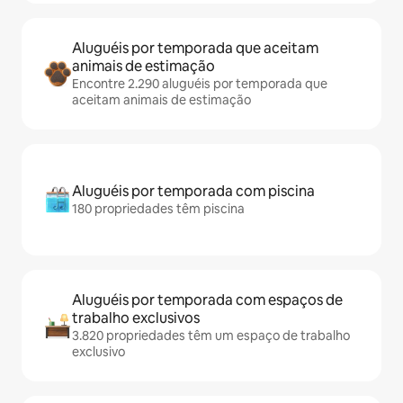
Aluguéis por temporada que aceitam
animais de estimação
Encontre 2.290 aluguéis por temporada que
aceitam animais de estimação
Aluguéis por temporada com piscina
180 propriedades têm piscina
Aluguéis por temporada com espaços de
trabalho exclusivos
3.820 propriedades têm um espaço de trabalho
exclusivo