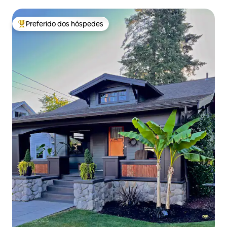
Preferido dos hóspedes
Entre os melhores preferidos dos hóspedes