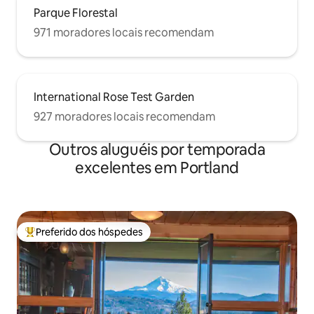
Parque Florestal
971 moradores locais recomendam
International Rose Test Garden
927 moradores locais recomendam
Outros aluguéis por temporada
excelentes em Portland
Preferido dos hóspedes
Entre os melhores preferidos dos hóspedes