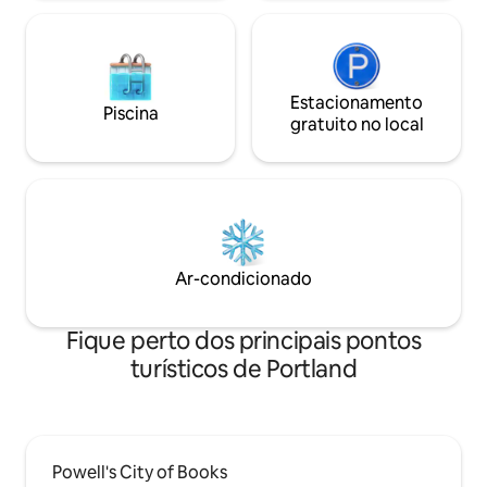
Estacionamento
Piscina
gratuito no local
Ar-condicionado
Fique perto dos principais pontos
turísticos de Portland
Powell's City of Books