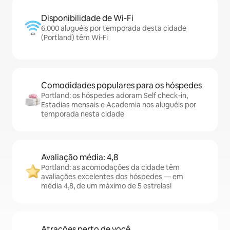
Disponibilidade de Wi-Fi
6.000 aluguéis por temporada desta cidade
(Portland) têm Wi-Fi
Comodidades populares para os hóspedes
Portland: os hóspedes adoram Self check-in,
Estadias mensais e Academia nos aluguéis por
temporada nesta cidade
Avaliação média: 4,8
Portland: as acomodações da cidade têm
avaliações excelentes dos hóspedes — em
média 4,8, de um máximo de 5 estrelas!
Atrações perto de você