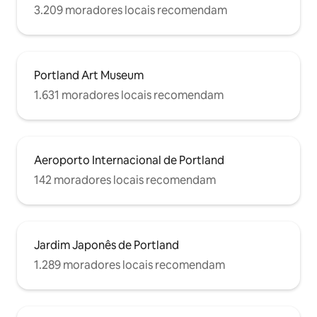
3.209 moradores locais recomendam
Portland Art Museum
1.631 moradores locais recomendam
Aeroporto Internacional de Portland
142 moradores locais recomendam
Jardim Japonês de Portland
1.289 moradores locais recomendam