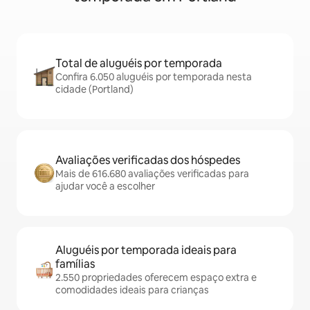
Total de aluguéis por temporada
Confira 6.050 aluguéis por temporada nesta
cidade (Portland)
Avaliações verificadas dos hóspedes
Mais de 616.680 avaliações verificadas para
ajudar você a escolher
Aluguéis por temporada ideais para
famílias
2.550 propriedades oferecem espaço extra e
comodidades ideais para crianças