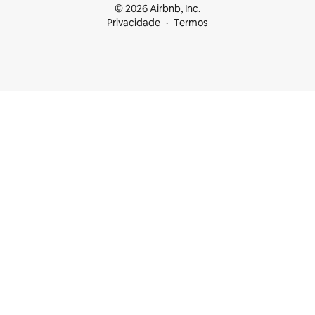
© 2026 Airbnb, Inc.
Privacidade
Termos