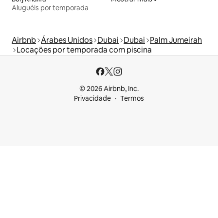
Aluguéis por temporada
Airbnb
Árabes Unidos
Dubai
Dubai
Palm Jumeirah
Locações por temporada com piscina
© 2026 Airbnb, Inc.
Privacidade
Termos