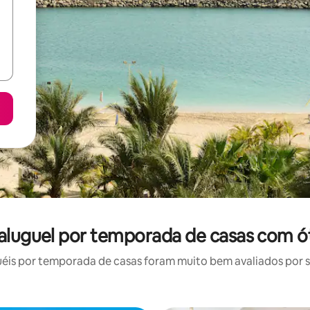
aluguel por temporada de casas com ó
is por temporada de casas foram muito bem avaliados por su