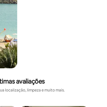
timas avaliações
a localização, limpeza e muito mais.