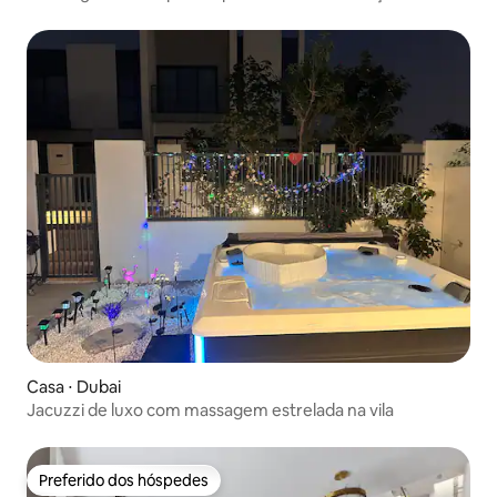
privilegiada
Casa ⋅ Dubai
Jacuzzi de luxo com massagem estrelada na vila
Preferido dos hóspedes
Preferido dos hóspedes