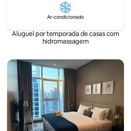
Ar-condicionado
Aluguel por temporada de casas com
hidromassagem