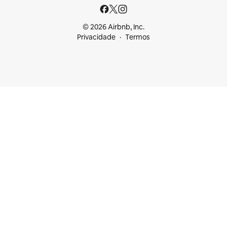
© 2026 Airbnb, Inc.
Privacidade
Termos