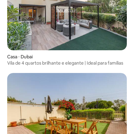
Casa ⋅ Dubai
Vila de 4 quartos brilhante e elegante | Ideal para famílias