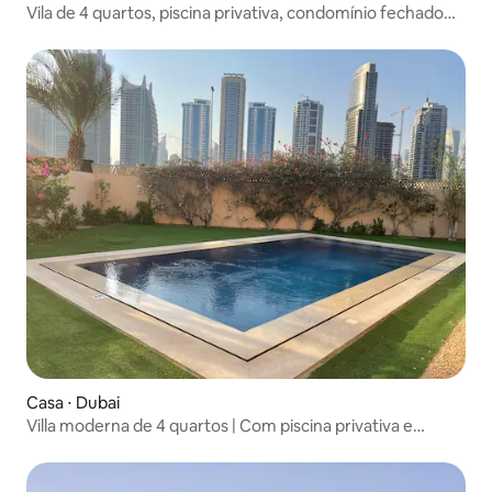
Vila de 4 quartos, piscina privativa, condomínio fechado
verde
Casa ⋅ Dubai
Villa moderna de 4 quartos | Com piscina privativa e
churrasqueira