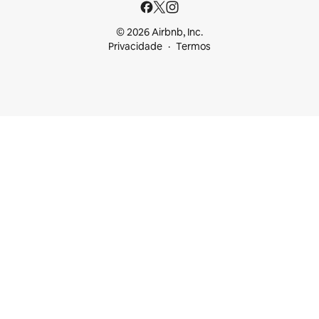
© 2026 Airbnb, Inc.
Privacidade
Termos