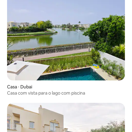
Casa ⋅ Dubai
Casa com vista para o lago com piscina