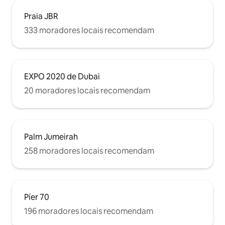
Praia JBR
333 moradores locais recomendam
EXPO 2020 de Dubai
20 moradores locais recomendam
Palm Jumeirah
258 moradores locais recomendam
Píer 70
196 moradores locais recomendam