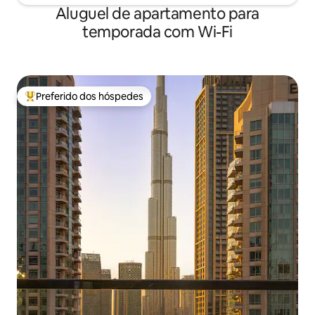
Aluguel de apartamento para
temporada com Wi-Fi
Preferido dos hóspedes
Entre os melhores preferidos dos hóspedes