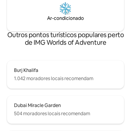
Ar-condicionado
Outros pontos turísticos populares perto
de IMG Worlds of Adventure
Burj Khalifa
1.042 moradores locais recomendam
Dubai Miracle Garden
504 moradores locais recomendam