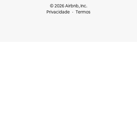
© 2026 Airbnb, Inc.
Privacidade
Termos