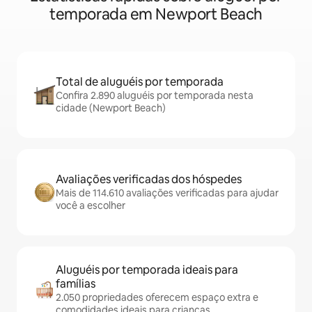
temporada em Newport Beach
Total de aluguéis por temporada
Confira 2.890 aluguéis por temporada nesta
cidade (Newport Beach)
Avaliações verificadas dos hóspedes
Mais de 114.610 avaliações verificadas para ajudar
você a escolher
Aluguéis por temporada ideais para
famílias
2.050 propriedades oferecem espaço extra e
comodidades ideais para crianças