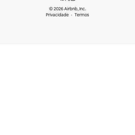
© 2026 Airbnb, Inc.
Privacidade
Termos