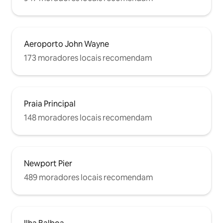
Aeroporto John Wayne
173 moradores locais recomendam
Praia Principal
148 moradores locais recomendam
Newport Pier
489 moradores locais recomendam