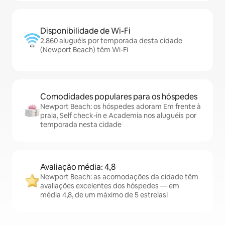
Disponibilidade de Wi-Fi
2.860 aluguéis por temporada desta cidade
(Newport Beach) têm Wi-Fi
Comodidades populares para os hóspedes
Newport Beach: os hóspedes adoram Em frente à
praia, Self check-in e Academia nos aluguéis por
temporada nesta cidade
Avaliação média: 4,8
Newport Beach: as acomodações da cidade têm
avaliações excelentes dos hóspedes — em
média 4,8, de um máximo de 5 estrelas!