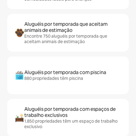
Aluguéis por temporada que aceitam
animais de estimação
Encontre 750 aluguéis por temporada que
aceitam animais de estimação
Aluguéis por temporada com piscina
880 propriedades têm piscina
Aluguéis por temporada com espaços de
trabalho exclusivos
1.850 propriedades têm um espaço de trabalho
exclusivo