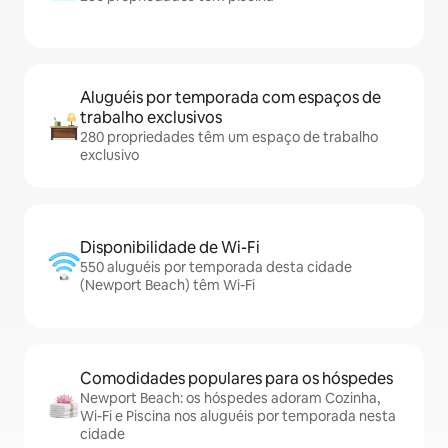
Aluguéis por temporada com espaços de
trabalho exclusivos
280 propriedades têm um espaço de trabalho
exclusivo
Disponibilidade de Wi-Fi
550 aluguéis por temporada desta cidade
(Newport Beach) têm Wi-Fi
Comodidades populares para os hóspedes
Newport Beach: os hóspedes adoram Cozinha,
Wi-Fi e Piscina nos aluguéis por temporada nesta
cidade