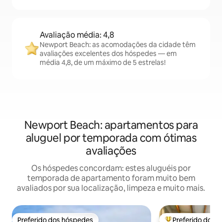
Avaliação média: 4,8
Newport Beach: as acomodações da cidade têm
avaliações excelentes dos hóspedes — em
média 4,8, de um máximo de 5 estrelas!
Newport Beach: apartamentos para
aluguel por temporada com ótimas
avaliações
Os hóspedes concordam: estes aluguéis por
temporada de apartamento foram muito bem
avaliados por sua localização, limpeza e muito mais.
Preferido dos hóspedes
Preferido dos 