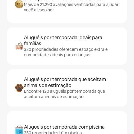
Mais de 21.290 avaliações verificadas para ajudar
você a escolher
Aluguéis por temporada ideais para
famílias
330 propriedades oferecem espaço extra e
comodidades ideais para crianças
Aluguéis por temporada que aceitam
animais de estimação
Encontre 120 aluguéis por temporada que
aceitam animais de estimação
Aluguéis por temporada com piscina
250 propriedades têm piscina