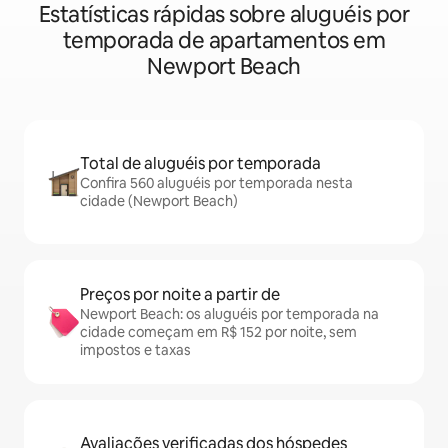
Estatísticas rápidas sobre aluguéis por
temporada de apartamentos em
Newport Beach
Total de aluguéis por temporada
Confira 560 aluguéis por temporada nesta
cidade (Newport Beach)
Preços por noite a partir de
Newport Beach: os aluguéis por temporada na
cidade começam em R$ 152 por noite, sem
impostos e taxas
Avaliações verificadas dos hóspedes