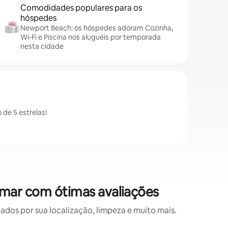
Comodidades populares para os
hóspedes
Newport Beach: os hóspedes adoram Cozinha,
Wi-Fi e Piscina nos aluguéis por temporada
nesta cidade
de 5 estrelas!
mar com ótimas avaliações
os por sua localização, limpeza e muito mais.