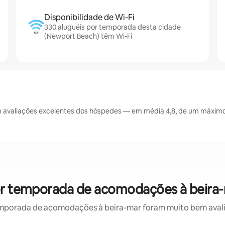
Disponibilidade de Wi-Fi
330 aluguéis por temporada desta cidade
(Newport Beach) têm Wi-Fi
avaliações excelentes dos hóspedes — em média 4,8, de um máximo 
or temporada de acomodações à beira-
mporada de acomodações à beira-mar foram muito bem avaliad