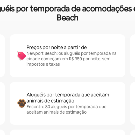
luguéis por temporada de acomodações
Beach
Preços por noite a partir de
Newport Beach: os aluguéis por temporada na
cidade começam em R$ 359 por noite, sem
impostos e taxas
Aluguéis por temporada que aceitam
animais de estimação
Encontre 80 aluguéis por temporada que
aceitam animais de estimação