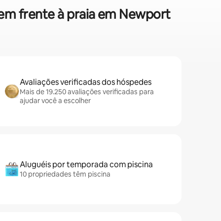
 em frente à praia em Newport
Avaliações verificadas dos hóspedes
Mais de 19.250 avaliações verificadas para
ajudar você a escolher
Aluguéis por temporada com piscina
10 propriedades têm piscina