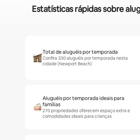
Estatísticas rápidas sobre a
Total de aluguéis por temporada
Confira 330 aluguéis por temporada nesta
cidade (Newport Beach)
Aluguéis por temporada ideais para
famílias
270 propriedades oferecem espaço extra e
comodidades ideais para crianças