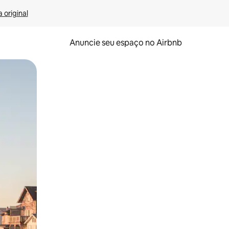
 original
Anuncie seu espaço no Airbnb