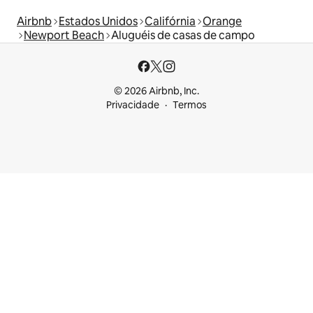
Airbnb
Estados Unidos
Califórnia
Orange
Newport Beach
Aluguéis de casas de campo
© 2026 Airbnb, Inc.
Privacidade
Termos