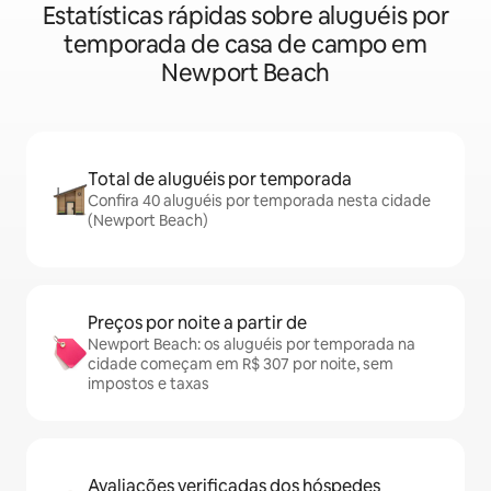
Estatísticas rápidas sobre aluguéis por
temporada de casa de campo em
Newport Beach
Total de aluguéis por temporada
Confira 40 aluguéis por temporada nesta cidade
(Newport Beach)
Preços por noite a partir de
Newport Beach: os aluguéis por temporada na
cidade começam em R$ 307 por noite, sem
impostos e taxas
Avaliações verificadas dos hóspedes