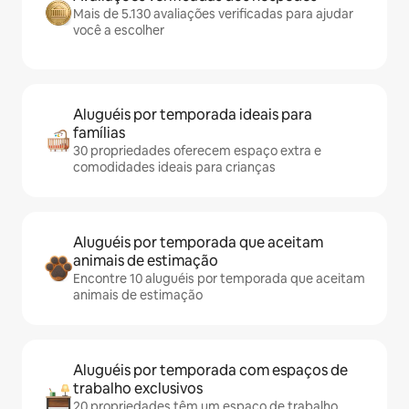
Mais de 5.130 avaliações verificadas para ajudar
você a escolher
Aluguéis por temporada ideais para
famílias
30 propriedades oferecem espaço extra e
comodidades ideais para crianças
Aluguéis por temporada que aceitam
animais de estimação
Encontre 10 aluguéis por temporada que aceitam
animais de estimação
Aluguéis por temporada com espaços de
trabalho exclusivos
20 propriedades têm um espaço de trabalho