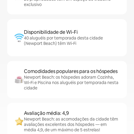
exclusivo
Disponibilidade de Wi-Fi
40 aluguéis por temporada desta cidade
(Newport Beach) têm Wi-Fi
Comodidades populares para os hóspedes
Newport Beach: os hóspedes adoram Cozinha,
Wi-Fi e Piscina nos aluguéis por temporada nesta
cidade
Avaliação média: 4,9
Newport Beach: as acomodações da cidade têm
avaliações excelentes dos hóspedes — em
média 4,9, de um máximo de 5 estrelas!